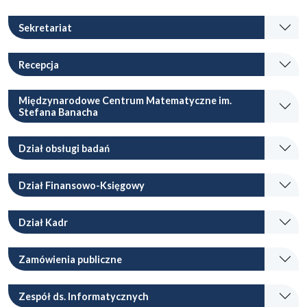
Sekretariat
Recepcja
Międzynarodowe Centrum Matematyczne im.
Stefana Banacha
Dział obsługi badań
Dział Finansowo-Księgowy
Dział Kadr
Zamówienia publiczne
Zespół ds. Informatycznych