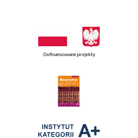
Dofinansowane projekty