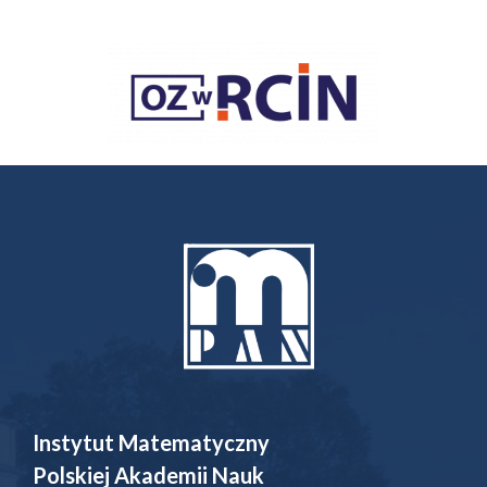
Instytut Matematyczny
Polskiej Akademii Nauk