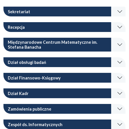
Sekretariat
Recepcja
Międzynarodowe Centrum Matematyczne im.
Stefana Banacha
Dział obsługi badań
Dział Finansowo-Księgowy
Dział Kadr
Zamówienia publiczne
Zespół ds. Informatycznych