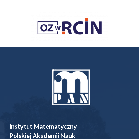
Instytut Matematyczny
Polskiej Akademii Nauk