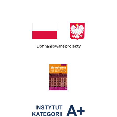
Dofinansowane projekty