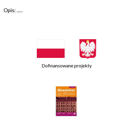
Opis: .....
Dofinansowane projekty