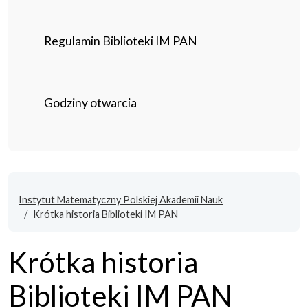
Regulamin Biblioteki IM PAN
Godziny otwarcia
Instytut Matematyczny Polskiej Akademii Nauk
Krótka historia Biblioteki IM PAN
Krótka historia
Biblioteki IM PAN