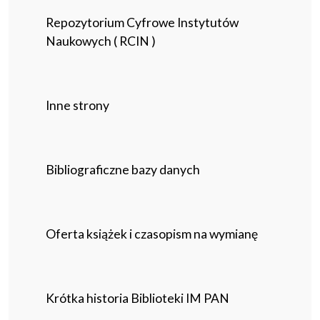
Repozytorium Cyfrowe Instytutów
Naukowych ( RCIN )
Inne strony
Bibliograficzne bazy danych
Oferta książek i czasopism na wymianę
Krótka historia Biblioteki IM PAN