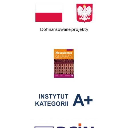
Dofinansowane projekty