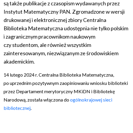
są także publikacje z czasopism wydawanych przez
Instytut Matematyczny PAN. Zgromadzone w wersji
drukowanej i elektronicznej zbiory Centralna
Biblioteka Matematyczna udostępnia nie tylko polskim
i zagranicznym pracownikom naukowym
czy studentom, ale również wszystkim
zainteresowanym, niezwiązanym ze środowiskiem
akademickim.
14 lutego 2024 r. Centralna Biblioteka Matematyczna,
po uprzednim pozytywnym zaopiniowaniu wniosku biblioteki
przez Departament merytoryczny MKiDN i Bibliotekę
Narodową, została włączona do
ogólnokrajowej sieci
bibliotecznej
.