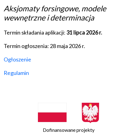
Aksjomaty forsingowe, modele
wewnętrzne i determinacja
Termin składania aplikacji:
31 lipca 2026 r.
Termin ogłoszenia: 28 maja 2026 r.
Ogłoszenie
Regulamin
Dofinansowane projekty