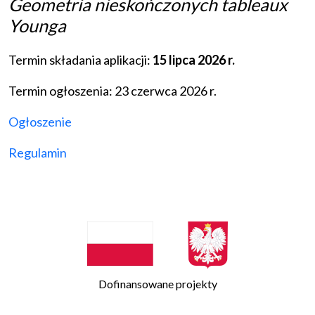
Geometria nieskończonych tableaux
Younga
Termin składania aplikacji:
15 lipca 2026 r.
Termin ogłoszenia: 23 czerwca 2026 r.
Ogłoszenie
Regulamin
Dofinansowane projekty