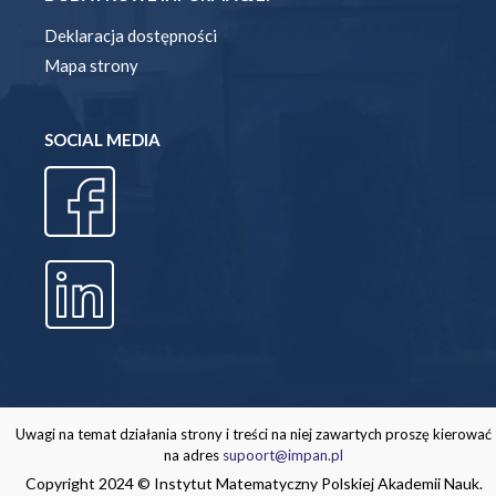
Deklaracja dostępności
Mapa strony
SOCIAL MEDIA
Uwagi na temat działania strony i treści na niej zawartych proszę kierować
na adres
supoort@impan.pl
Copyright 2024 © Instytut Matematyczny Polskiej Akademii Nauk.