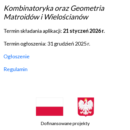
Kombinatoryka oraz Geometria
Matroidów i Wielościanów
Termin składania aplikacji:
21 styczeń 2026 r.
Termin ogłoszenia: 31 grudzień 2025 r.
Ogłoszenie
Regulamin
Dofinansowane projekty