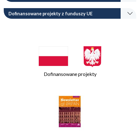
Dofinansowane projekty z funduszy UE
Dofinansowane projekty