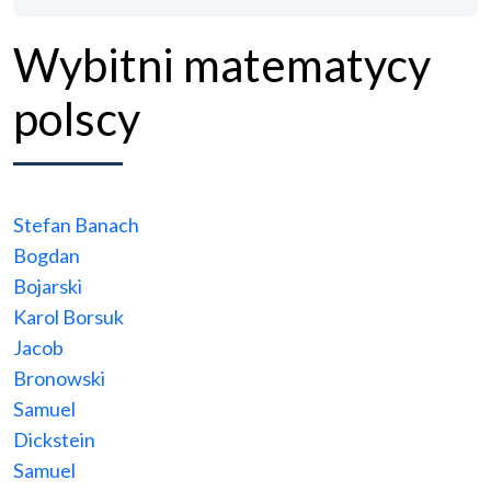
Wybitni matematycy
polscy
Stefan Banach
Bogdan
Bojarski
Karol Borsuk
Jacob
Bronowski
Samuel
Dickstein
Samuel