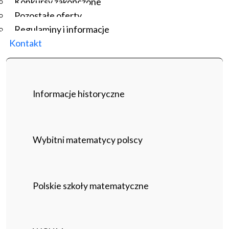
Konkursy zakończone
Pozostałe oferty
Regulaminy i informacje
Kontakt
Informacje historyczne
Wybitni matematycy polscy
Polskie szkoły matematyczne