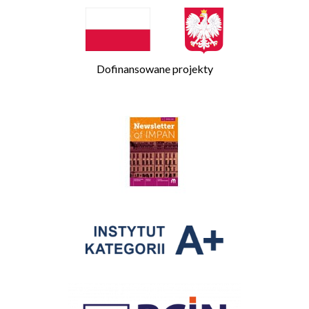
Dofinansowane projekty