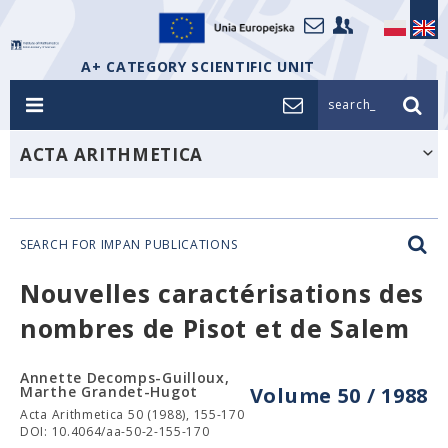
A+ CATEGORY SCIENTIFIC UNIT
search_
ACTA ARITHMETICA
SEARCH FOR IMPAN PUBLICATIONS
Nouvelles caractérisations des
nombres de Pisot et de Salem
Annette Decomps-Guilloux,
Marthe Grandet-Hugot
Volume 50 / 1988
Acta Arithmetica 50 (1988), 155-170
DOI: 10.4064/aa-50-2-155-170