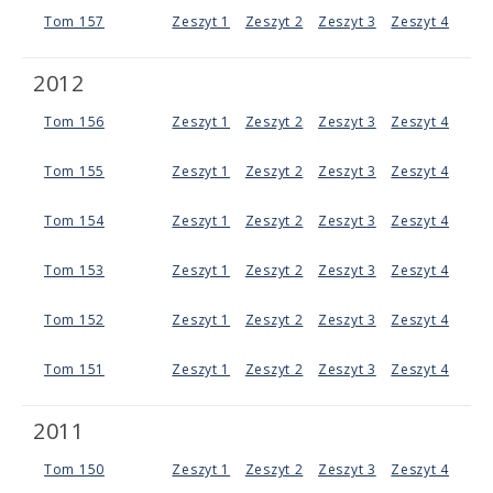
Tom 157
Zeszyt 1
Zeszyt 2
Zeszyt 3
Zeszyt 4
2012
Tom 156
Zeszyt 1
Zeszyt 2
Zeszyt 3
Zeszyt 4
Tom 155
Zeszyt 1
Zeszyt 2
Zeszyt 3
Zeszyt 4
Tom 154
Zeszyt 1
Zeszyt 2
Zeszyt 3
Zeszyt 4
Tom 153
Zeszyt 1
Zeszyt 2
Zeszyt 3
Zeszyt 4
Tom 152
Zeszyt 1
Zeszyt 2
Zeszyt 3
Zeszyt 4
Tom 151
Zeszyt 1
Zeszyt 2
Zeszyt 3
Zeszyt 4
2011
Tom 150
Zeszyt 1
Zeszyt 2
Zeszyt 3
Zeszyt 4