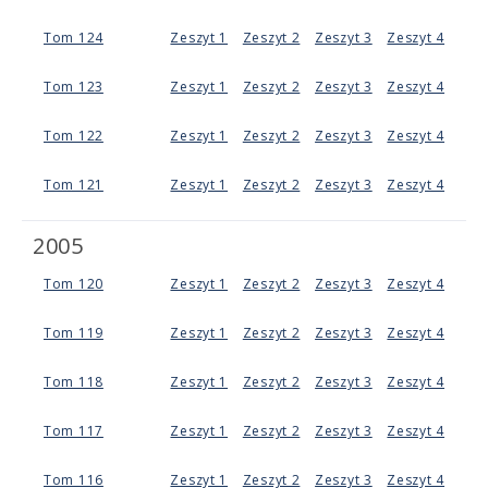
Tom 124
Zeszyt 1
Zeszyt 2
Zeszyt 3
Zeszyt 4
Tom 123
Zeszyt 1
Zeszyt 2
Zeszyt 3
Zeszyt 4
Tom 122
Zeszyt 1
Zeszyt 2
Zeszyt 3
Zeszyt 4
Tom 121
Zeszyt 1
Zeszyt 2
Zeszyt 3
Zeszyt 4
2005
Tom 120
Zeszyt 1
Zeszyt 2
Zeszyt 3
Zeszyt 4
Tom 119
Zeszyt 1
Zeszyt 2
Zeszyt 3
Zeszyt 4
Tom 118
Zeszyt 1
Zeszyt 2
Zeszyt 3
Zeszyt 4
Tom 117
Zeszyt 1
Zeszyt 2
Zeszyt 3
Zeszyt 4
Tom 116
Zeszyt 1
Zeszyt 2
Zeszyt 3
Zeszyt 4