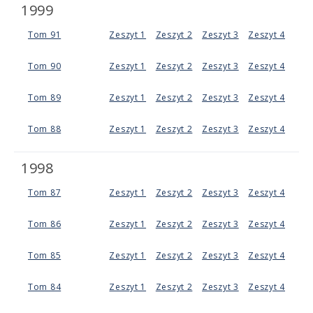
1999
Tom 91
Zeszyt 1
Zeszyt 2
Zeszyt 3
Zeszyt 4
Tom 90
Zeszyt 1
Zeszyt 2
Zeszyt 3
Zeszyt 4
Tom 89
Zeszyt 1
Zeszyt 2
Zeszyt 3
Zeszyt 4
Tom 88
Zeszyt 1
Zeszyt 2
Zeszyt 3
Zeszyt 4
1998
Tom 87
Zeszyt 1
Zeszyt 2
Zeszyt 3
Zeszyt 4
Tom 86
Zeszyt 1
Zeszyt 2
Zeszyt 3
Zeszyt 4
Tom 85
Zeszyt 1
Zeszyt 2
Zeszyt 3
Zeszyt 4
Tom 84
Zeszyt 1
Zeszyt 2
Zeszyt 3
Zeszyt 4