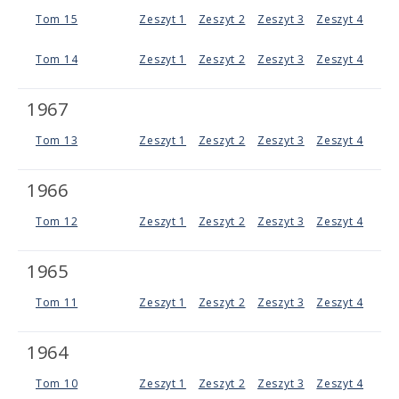
Tom 15
Zeszyt 1
Zeszyt 2
Zeszyt 3
Zeszyt 4
Tom 14
Zeszyt 1
Zeszyt 2
Zeszyt 3
Zeszyt 4
1967
Tom 13
Zeszyt 1
Zeszyt 2
Zeszyt 3
Zeszyt 4
1966
Tom 12
Zeszyt 1
Zeszyt 2
Zeszyt 3
Zeszyt 4
1965
Tom 11
Zeszyt 1
Zeszyt 2
Zeszyt 3
Zeszyt 4
1964
Tom 10
Zeszyt 1
Zeszyt 2
Zeszyt 3
Zeszyt 4