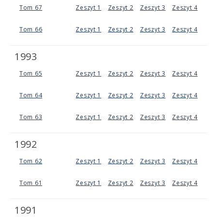
Tom 67
Zeszyt 1
Zeszyt 2
Zeszyt 3
Zeszyt 4
Tom 66
Zeszyt 1
Zeszyt 2
Zeszyt 3
Zeszyt 4
1993
Tom 65
Zeszyt 1
Zeszyt 2
Zeszyt 3
Zeszyt 4
Tom 64
Zeszyt 1
Zeszyt 2
Zeszyt 3
Zeszyt 4
Tom 63
Zeszyt 1
Zeszyt 2
Zeszyt 3
Zeszyt 4
1992
Tom 62
Zeszyt 1
Zeszyt 2
Zeszyt 3
Zeszyt 4
Tom 61
Zeszyt 1
Zeszyt 2
Zeszyt 3
Zeszyt 4
1991