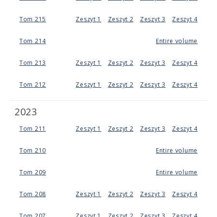
Tom 215
Zeszyt 1
Zeszyt 2
Zeszyt 3
Zeszyt 4
Tom 214
Entire volume
Tom 213
Zeszyt 1
Zeszyt 2
Zeszyt 3
Zeszyt 4
Tom 212
Zeszyt 1
Zeszyt 2
Zeszyt 3
Zeszyt 4
2023
Tom 211
Zeszyt 1
Zeszyt 2
Zeszyt 3
Zeszyt 4
Tom 210
Entire volume
Tom 209
Entire volume
Tom 208
Zeszyt 1
Zeszyt 2
Zeszyt 3
Zeszyt 4
Tom 207
Zeszyt 1
Zeszyt 2
Zeszyt 3
Zeszyt 4