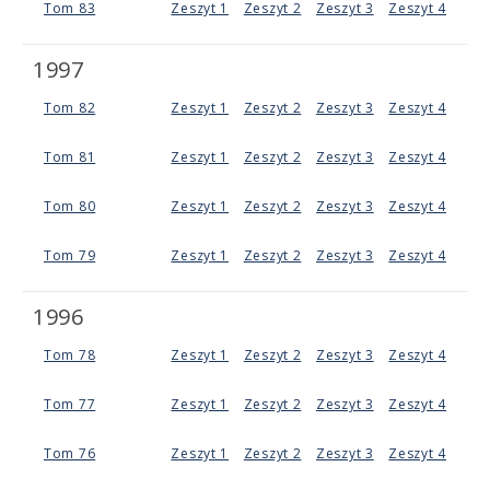
Tom 83
Zeszyt 1
Zeszyt 2
Zeszyt 3
Zeszyt 4
1997
Tom 82
Zeszyt 1
Zeszyt 2
Zeszyt 3
Zeszyt 4
Tom 81
Zeszyt 1
Zeszyt 2
Zeszyt 3
Zeszyt 4
Tom 80
Zeszyt 1
Zeszyt 2
Zeszyt 3
Zeszyt 4
Tom 79
Zeszyt 1
Zeszyt 2
Zeszyt 3
Zeszyt 4
1996
Tom 78
Zeszyt 1
Zeszyt 2
Zeszyt 3
Zeszyt 4
Tom 77
Zeszyt 1
Zeszyt 2
Zeszyt 3
Zeszyt 4
Tom 76
Zeszyt 1
Zeszyt 2
Zeszyt 3
Zeszyt 4