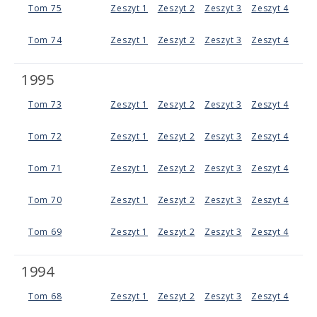
Tom 75
Zeszyt 1
Zeszyt 2
Zeszyt 3
Zeszyt 4
Tom 74
Zeszyt 1
Zeszyt 2
Zeszyt 3
Zeszyt 4
1995
Tom 73
Zeszyt 1
Zeszyt 2
Zeszyt 3
Zeszyt 4
Tom 72
Zeszyt 1
Zeszyt 2
Zeszyt 3
Zeszyt 4
Tom 71
Zeszyt 1
Zeszyt 2
Zeszyt 3
Zeszyt 4
Tom 70
Zeszyt 1
Zeszyt 2
Zeszyt 3
Zeszyt 4
Tom 69
Zeszyt 1
Zeszyt 2
Zeszyt 3
Zeszyt 4
1994
Tom 68
Zeszyt 1
Zeszyt 2
Zeszyt 3
Zeszyt 4