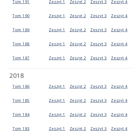
Tom 191
Zeszyt 1
Zeszyt 2
Zeszyt 3
Zeszyt 4
Tom 190
Zeszyt 1
Zeszyt 2
Zeszyt 3
Zeszyt 4
Tom 189
Zeszyt 1
Zeszyt 2
Zeszyt 3
Zeszyt 4
Tom 188
Zeszyt 1
Zeszyt 2
Zeszyt 3
Zeszyt 4
Tom 187
Zeszyt 1
Zeszyt 2
Zeszyt 3
Zeszyt 4
2018
Tom 186
Zeszyt 1
Zeszyt 2
Zeszyt 3
Zeszyt 4
Tom 185
Zeszyt 1
Zeszyt 2
Zeszyt 3
Zeszyt 4
Tom 184
Zeszyt 1
Zeszyt 2
Zeszyt 3
Zeszyt 4
Tom 183
Zeszyt 1
Zeszyt 2
Zeszyt 3
Zeszyt 4