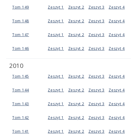
Tom 149
Zeszyt 1
Zeszyt 2
Zeszyt 3
Zeszyt 4
Tom 148
Zeszyt 1
Zeszyt 2
Zeszyt 3
Zeszyt 4
Tom 147
Zeszyt 1
Zeszyt 2
Zeszyt 3
Zeszyt 4
Tom 146
Zeszyt 1
Zeszyt 2
Zeszyt 3
Zeszyt 4
2010
Tom 145
Zeszyt 1
Zeszyt 2
Zeszyt 3
Zeszyt 4
Tom 144
Zeszyt 1
Zeszyt 2
Zeszyt 3
Zeszyt 4
Tom 143
Zeszyt 1
Zeszyt 2
Zeszyt 3
Zeszyt 4
Tom 142
Zeszyt 1
Zeszyt 2
Zeszyt 3
Zeszyt 4
Tom 141
Zeszyt 1
Zeszyt 2
Zeszyt 3
Zeszyt 4