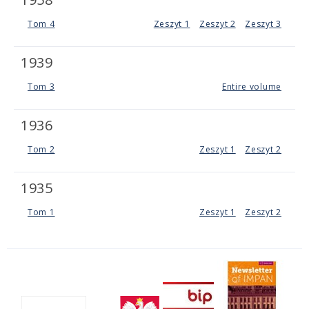
Tom 4
Zeszyt 1
Zeszyt 2
Zeszyt 3
1939
Tom 3
Entire volume
1936
Tom 2
Zeszyt 1
Zeszyt 2
1935
Tom 1
Zeszyt 1
Zeszyt 2