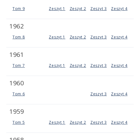
Tom 9
Zeszyt 1
Zeszyt 2
Zeszyt 3
Zeszyt 4
1962
Tom 8
Zeszyt 1
Zeszyt 2
Zeszyt 3
Zeszyt 4
1961
Tom 7
Zeszyt 1
Zeszyt 2
Zeszyt 3
Zeszyt 4
1960
Tom 6
Zeszyt 3
Zeszyt 4
1959
Tom 5
Zeszyt 1
Zeszyt 2
Zeszyt 3
Zeszyt 4
1958