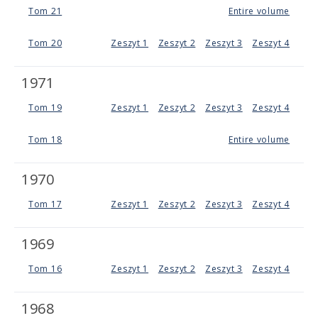
Tom 21
Entire volume
Tom 20
Zeszyt 1
Zeszyt 2
Zeszyt 3
Zeszyt 4
1971
Tom 19
Zeszyt 1
Zeszyt 2
Zeszyt 3
Zeszyt 4
Tom 18
Entire volume
1970
Tom 17
Zeszyt 1
Zeszyt 2
Zeszyt 3
Zeszyt 4
1969
Tom 16
Zeszyt 1
Zeszyt 2
Zeszyt 3
Zeszyt 4
1968