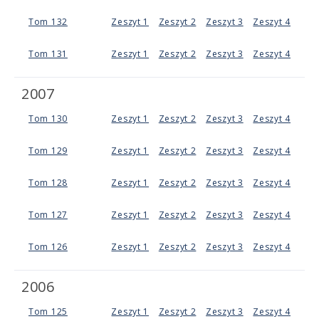
Tom 132
Zeszyt 1
Zeszyt 2
Zeszyt 3
Zeszyt 4
Tom 131
Zeszyt 1
Zeszyt 2
Zeszyt 3
Zeszyt 4
2007
Tom 130
Zeszyt 1
Zeszyt 2
Zeszyt 3
Zeszyt 4
Tom 129
Zeszyt 1
Zeszyt 2
Zeszyt 3
Zeszyt 4
Tom 128
Zeszyt 1
Zeszyt 2
Zeszyt 3
Zeszyt 4
Tom 127
Zeszyt 1
Zeszyt 2
Zeszyt 3
Zeszyt 4
Tom 126
Zeszyt 1
Zeszyt 2
Zeszyt 3
Zeszyt 4
2006
Tom 125
Zeszyt 1
Zeszyt 2
Zeszyt 3
Zeszyt 4