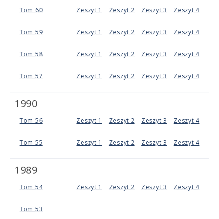
Tom 60
Zeszyt 1
Zeszyt 2
Zeszyt 3
Zeszyt 4
Tom 59
Zeszyt 1
Zeszyt 2
Zeszyt 3
Zeszyt 4
Tom 58
Zeszyt 1
Zeszyt 2
Zeszyt 3
Zeszyt 4
Tom 57
Zeszyt 1
Zeszyt 2
Zeszyt 3
Zeszyt 4
1990
Tom 56
Zeszyt 1
Zeszyt 2
Zeszyt 3
Zeszyt 4
Tom 55
Zeszyt 1
Zeszyt 2
Zeszyt 3
Zeszyt 4
1989
Tom 54
Zeszyt 1
Zeszyt 2
Zeszyt 3
Zeszyt 4
Tom 53