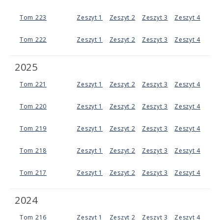
Tom 223
Zeszyt 1
Zeszyt 2
Zeszyt 3
Zeszyt 4
Tom 222
Zeszyt 1
Zeszyt 2
Zeszyt 3
Zeszyt 4
2025
Tom 221
Zeszyt 1
Zeszyt 2
Zeszyt 3
Zeszyt 4
Tom 220
Zeszyt 1
Zeszyt 2
Zeszyt 3
Zeszyt 4
Tom 219
Zeszyt 1
Zeszyt 2
Zeszyt 3
Zeszyt 4
Tom 218
Zeszyt 1
Zeszyt 2
Zeszyt 3
Zeszyt 4
Tom 217
Zeszyt 1
Zeszyt 2
Zeszyt 3
Zeszyt 4
2024
Tom 216
Zeszyt 1
Zeszyt 2
Zeszyt 3
Zeszyt 4