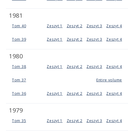
1981
Tom 40
Zeszyt 1
Zeszyt 2
Zeszyt 3
Zeszyt 4
Tom 39
Zeszyt 1
Zeszyt 2
Zeszyt 3
Zeszyt 4
1980
Tom 38
Zeszyt 1
Zeszyt 2
Zeszyt 3
Zeszyt 4
Tom 37
Entire volume
Tom 36
Zeszyt 1
Zeszyt 2
Zeszyt 3
Zeszyt 4
1979
Tom 35
Zeszyt 1
Zeszyt 2
Zeszyt 3
Zeszyt 4