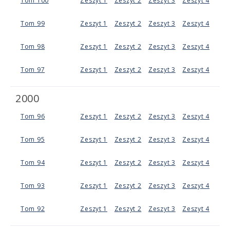
Tom 100
Zeszyt 1
Zeszyt 2
Zeszyt 3
Zeszyt 4
Tom 99
Zeszyt 1
Zeszyt 2
Zeszyt 3
Zeszyt 4
Tom 98
Zeszyt 1
Zeszyt 2
Zeszyt 3
Zeszyt 4
Tom 97
Zeszyt 1
Zeszyt 2
Zeszyt 3
Zeszyt 4
2000
Tom 96
Zeszyt 1
Zeszyt 2
Zeszyt 3
Zeszyt 4
Tom 95
Zeszyt 1
Zeszyt 2
Zeszyt 3
Zeszyt 4
Tom 94
Zeszyt 1
Zeszyt 2
Zeszyt 3
Zeszyt 4
Tom 93
Zeszyt 1
Zeszyt 2
Zeszyt 3
Zeszyt 4
Tom 92
Zeszyt 1
Zeszyt 2
Zeszyt 3
Zeszyt 4