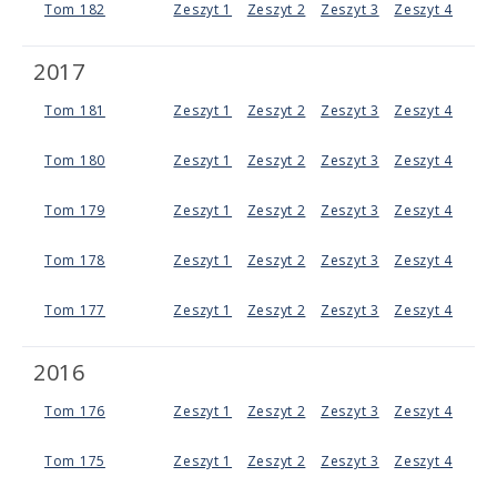
Tom 182
Zeszyt 1
Zeszyt 2
Zeszyt 3
Zeszyt 4
2017
Tom 181
Zeszyt 1
Zeszyt 2
Zeszyt 3
Zeszyt 4
Tom 180
Zeszyt 1
Zeszyt 2
Zeszyt 3
Zeszyt 4
Tom 179
Zeszyt 1
Zeszyt 2
Zeszyt 3
Zeszyt 4
Tom 178
Zeszyt 1
Zeszyt 2
Zeszyt 3
Zeszyt 4
Tom 177
Zeszyt 1
Zeszyt 2
Zeszyt 3
Zeszyt 4
2016
Tom 176
Zeszyt 1
Zeszyt 2
Zeszyt 3
Zeszyt 4
Tom 175
Zeszyt 1
Zeszyt 2
Zeszyt 3
Zeszyt 4