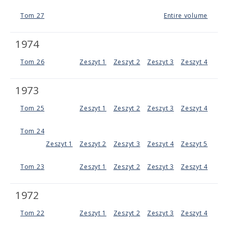
Tom 27
Entire volume
1974
Tom 26
Zeszyt 1
Zeszyt 2
Zeszyt 3
Zeszyt 4
1973
Tom 25
Zeszyt 1
Zeszyt 2
Zeszyt 3
Zeszyt 4
Tom 24
Zeszyt 1
Zeszyt 2
Zeszyt 3
Zeszyt 4
Zeszyt 5
Tom 23
Zeszyt 1
Zeszyt 2
Zeszyt 3
Zeszyt 4
1972
Tom 22
Zeszyt 1
Zeszyt 2
Zeszyt 3
Zeszyt 4