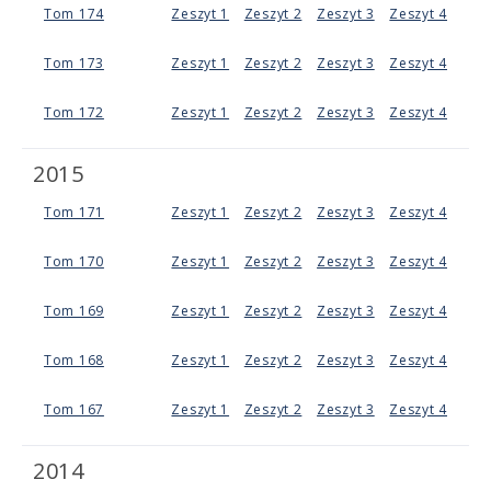
Tom 174
Zeszyt 1
Zeszyt 2
Zeszyt 3
Zeszyt 4
Tom 173
Zeszyt 1
Zeszyt 2
Zeszyt 3
Zeszyt 4
Tom 172
Zeszyt 1
Zeszyt 2
Zeszyt 3
Zeszyt 4
2015
Tom 171
Zeszyt 1
Zeszyt 2
Zeszyt 3
Zeszyt 4
Tom 170
Zeszyt 1
Zeszyt 2
Zeszyt 3
Zeszyt 4
Tom 169
Zeszyt 1
Zeszyt 2
Zeszyt 3
Zeszyt 4
Tom 168
Zeszyt 1
Zeszyt 2
Zeszyt 3
Zeszyt 4
Tom 167
Zeszyt 1
Zeszyt 2
Zeszyt 3
Zeszyt 4
2014