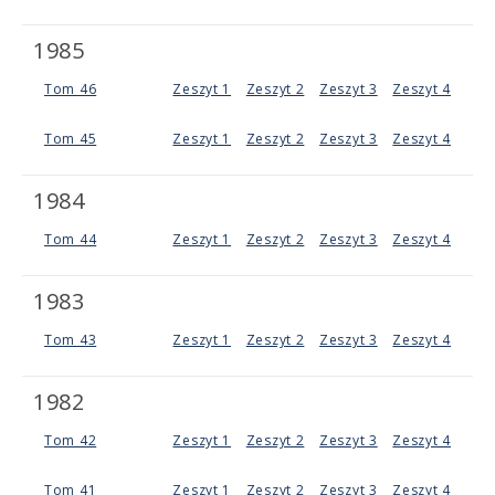
1985
Tom 46
Zeszyt 1
Zeszyt 2
Zeszyt 3
Zeszyt 4
Tom 45
Zeszyt 1
Zeszyt 2
Zeszyt 3
Zeszyt 4
1984
Tom 44
Zeszyt 1
Zeszyt 2
Zeszyt 3
Zeszyt 4
1983
Tom 43
Zeszyt 1
Zeszyt 2
Zeszyt 3
Zeszyt 4
1982
Tom 42
Zeszyt 1
Zeszyt 2
Zeszyt 3
Zeszyt 4
Tom 41
Zeszyt 1
Zeszyt 2
Zeszyt 3
Zeszyt 4