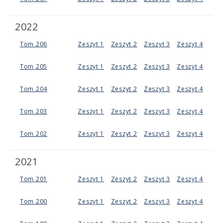
2022
Tom 206
Zeszyt 1
Zeszyt 2
Zeszyt 3
Zeszyt 4
Tom 205
Zeszyt 1
Zeszyt 2
Zeszyt 3
Zeszyt 4
Tom 204
Zeszyt 1
Zeszyt 2
Zeszyt 3
Zeszyt 4
Tom 203
Zeszyt 1
Zeszyt 2
Zeszyt 3
Zeszyt 4
Tom 202
Zeszyt 1
Zeszyt 2
Zeszyt 3
Zeszyt 4
2021
Tom 201
Zeszyt 1
Zeszyt 2
Zeszyt 3
Zeszyt 4
Tom 200
Zeszyt 1
Zeszyt 2
Zeszyt 3
Zeszyt 4