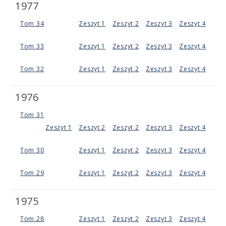
1977
Tom 34
Zeszyt 1
Zeszyt 2
Zeszyt 3
Zeszyt 4
Tom 33
Zeszyt 1
Zeszyt 2
Zeszyt 3
Zeszyt 4
Tom 32
Zeszyt 1
Zeszyt 2
Zeszyt 3
Zeszyt 4
1976
Tom 31
Zeszyt 1
Zeszyt 2
Zeszyt 2
Zeszyt 3
Zeszyt 4
Tom 30
Zeszyt 1
Zeszyt 2
Zeszyt 3
Zeszyt 4
Tom 29
Zeszyt 1
Zeszyt 2
Zeszyt 3
Zeszyt 4
1975
Tom 28
Zeszyt 1
Zeszyt 2
Zeszyt 3
Zeszyt 4