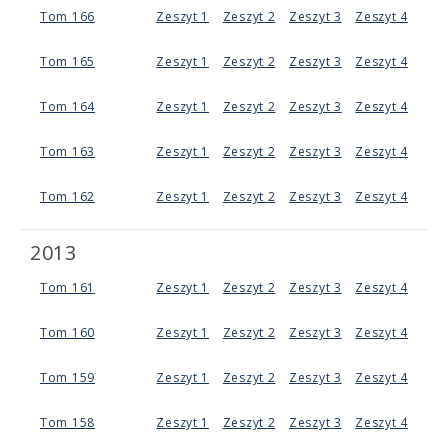
Tom 166
Zeszyt 1
Zeszyt 2
Zeszyt 3
Zeszyt 4
Tom 165
Zeszyt 1
Zeszyt 2
Zeszyt 3
Zeszyt 4
Tom 164
Zeszyt 1
Zeszyt 2
Zeszyt 3
Zeszyt 4
Tom 163
Zeszyt 1
Zeszyt 2
Zeszyt 3
Zeszyt 4
Tom 162
Zeszyt 1
Zeszyt 2
Zeszyt 3
Zeszyt 4
2013
Tom 161
Zeszyt 1
Zeszyt 2
Zeszyt 3
Zeszyt 4
Tom 160
Zeszyt 1
Zeszyt 2
Zeszyt 3
Zeszyt 4
Tom 159
Zeszyt 1
Zeszyt 2
Zeszyt 3
Zeszyt 4
Tom 158
Zeszyt 1
Zeszyt 2
Zeszyt 3
Zeszyt 4