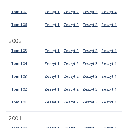
Tom 107
Zeszyt 1
Zeszyt 2
Zeszyt 3
Zeszyt 4
Tom 106
Zeszyt 1
Zeszyt 2
Zeszyt 3
Zeszyt 4
2002
Tom 105
Zeszyt 1
Zeszyt 2
Zeszyt 3
Zeszyt 4
Tom 104
Zeszyt 1
Zeszyt 2
Zeszyt 3
Zeszyt 4
Tom 103
Zeszyt 1
Zeszyt 2
Zeszyt 3
Zeszyt 4
Tom 102
Zeszyt 1
Zeszyt 2
Zeszyt 3
Zeszyt 4
Tom 101
Zeszyt 1
Zeszyt 2
Zeszyt 3
Zeszyt 4
2001