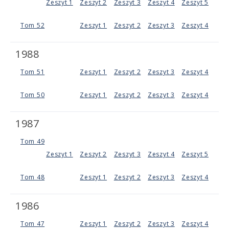
Zeszyt 1
Zeszyt 2
Zeszyt 3
Zeszyt 4
Zeszyt 5
Tom 52
Zeszyt 1
Zeszyt 2
Zeszyt 3
Zeszyt 4
1988
Tom 51
Zeszyt 1
Zeszyt 2
Zeszyt 3
Zeszyt 4
Tom 50
Zeszyt 1
Zeszyt 2
Zeszyt 3
Zeszyt 4
1987
Tom 49
Zeszyt 1
Zeszyt 2
Zeszyt 3
Zeszyt 4
Zeszyt 5
Tom 48
Zeszyt 1
Zeszyt 2
Zeszyt 3
Zeszyt 4
1986
Tom 47
Zeszyt 1
Zeszyt 2
Zeszyt 3
Zeszyt 4