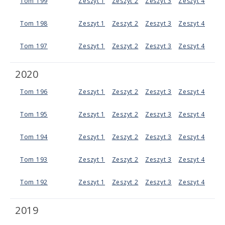
Tom 199
Zeszyt 1
Zeszyt 2
Zeszyt 3
Zeszyt 4
Tom 198
Zeszyt 1
Zeszyt 2
Zeszyt 3
Zeszyt 4
Tom 197
Zeszyt 1
Zeszyt 2
Zeszyt 3
Zeszyt 4
2020
Tom 196
Zeszyt 1
Zeszyt 2
Zeszyt 3
Zeszyt 4
Tom 195
Zeszyt 1
Zeszyt 2
Zeszyt 3
Zeszyt 4
Tom 194
Zeszyt 1
Zeszyt 2
Zeszyt 3
Zeszyt 4
Tom 193
Zeszyt 1
Zeszyt 2
Zeszyt 3
Zeszyt 4
Tom 192
Zeszyt 1
Zeszyt 2
Zeszyt 3
Zeszyt 4
2019