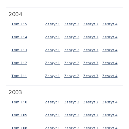
2004
Tom 115
Zeszyt 1
Zeszyt 2
Zeszyt 3
Zeszyt 4
Tom 114
Zeszyt 1
Zeszyt 2
Zeszyt 3
Zeszyt 4
Tom 113
Zeszyt 1
Zeszyt 2
Zeszyt 3
Zeszyt 4
Tom 112
Zeszyt 1
Zeszyt 2
Zeszyt 3
Zeszyt 4
Tom 111
Zeszyt 1
Zeszyt 2
Zeszyt 3
Zeszyt 4
2003
Tom 110
Zeszyt 1
Zeszyt 2
Zeszyt 3
Zeszyt 4
Tom 109
Zeszyt 1
Zeszyt 2
Zeszyt 3
Zeszyt 4
Tom 108
Zeszyt 1
Zeszyt 2
Zeszyt 3
Zeszyt 4