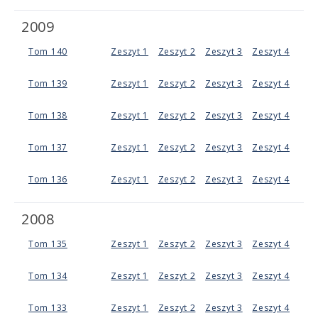
2009
Tom 140
Zeszyt 1
Zeszyt 2
Zeszyt 3
Zeszyt 4
Tom 139
Zeszyt 1
Zeszyt 2
Zeszyt 3
Zeszyt 4
Tom 138
Zeszyt 1
Zeszyt 2
Zeszyt 3
Zeszyt 4
Tom 137
Zeszyt 1
Zeszyt 2
Zeszyt 3
Zeszyt 4
Tom 136
Zeszyt 1
Zeszyt 2
Zeszyt 3
Zeszyt 4
2008
Tom 135
Zeszyt 1
Zeszyt 2
Zeszyt 3
Zeszyt 4
Tom 134
Zeszyt 1
Zeszyt 2
Zeszyt 3
Zeszyt 4
Tom 133
Zeszyt 1
Zeszyt 2
Zeszyt 3
Zeszyt 4