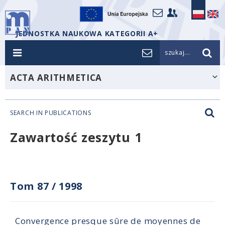
JEDNOSTKA NAUKOWA KATEGORII A+
szukaj...
ACTA ARITHMETICA
SEARCH IN PUBLICATIONS
Zawartość zeszytu 1
Tom 87
/
1998
Convergence presque sûre de moyennes de