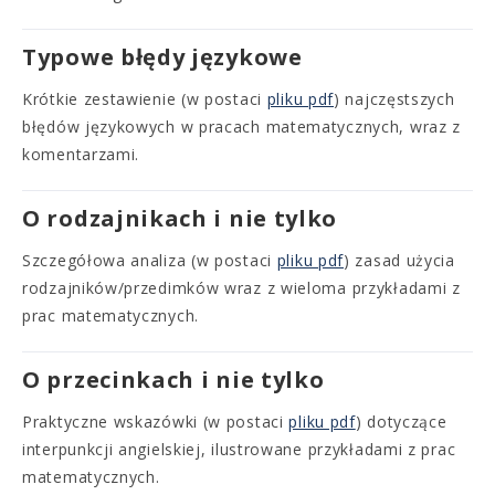
Typowe błędy językowe
Krótkie zestawienie (w postaci
pliku pdf
) najczęstszych
błędów językowych w pracach matematycznych, wraz z
komentarzami.
O rodzajnikach i nie tylko
Szczegółowa analiza (w postaci
pliku pdf
) zasad użycia
rodzajników/przedimków wraz z wieloma przykładami z
prac matematycznych.
O przecinkach i nie tylko
Praktyczne wskazówki (w postaci
pliku pdf
) dotyczące
interpunkcji angielskiej, ilustrowane przykładami z prac
matematycznych.