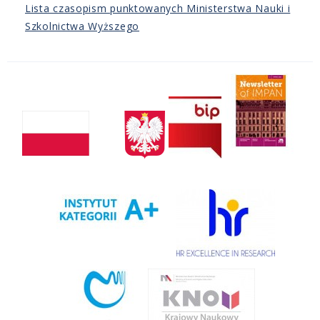
Lista czasopism punktowanych Ministerstwa Nauki i
Szkolnictwa Wyższego