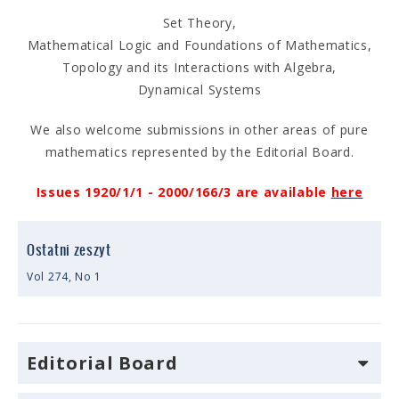
Set Theory,
Mathematical Logic and Foundations of Mathematics,
Topology and its Interactions with Algebra,
Dynamical Systems
We also welcome submissions in other areas of pure
mathematics represented by the Editorial Board.
Issues 1920/1/1 - 2000/166/3 are available
here
Ostatni zeszyt
Vol 274, No 1
Editorial Board