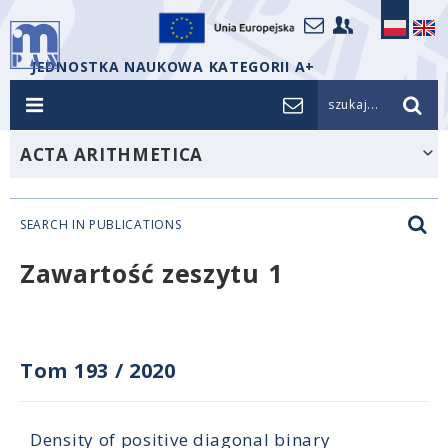
JEDNOSTKA NAUKOWA KATEGORII A+
szukaj...
ACTA ARITHMETICA
SEARCH IN PUBLICATIONS
Zawartość zeszytu 1
Tom 193
/
2020
Density of positive diagonal binary