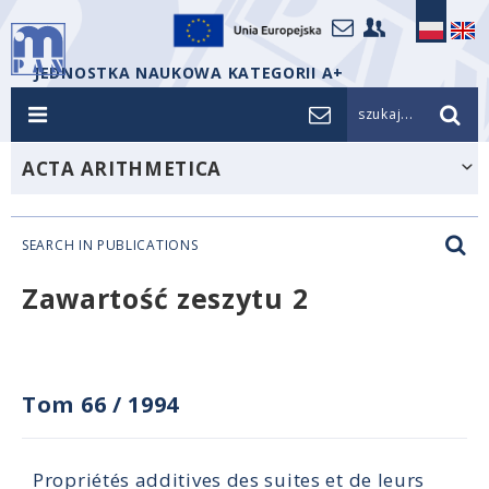
JEDNOSTKA NAUKOWA KATEGORII A+
szukaj...
ACTA ARITHMETICA
SEARCH IN PUBLICATIONS
Zawartość zeszytu 2
Tom 66
/
1994
Propriétés additives des suites et de leurs