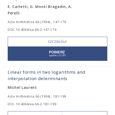
E. Carletti, G. Monti Bragadin, A.
Perelli
Acta Arithmetica 66 (1994) , 147-179
DOI: 10.4064/aa-66-2-147-179
SZCZEGÓŁY
Linear forms in two logarithms and
interpolation determinants
Michel Laurent
Acta Arithmetica 66 (1994) , 181-199
DOI: 10.4064/aa-66-2-181-199