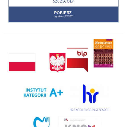
SZCZEGÓŁY