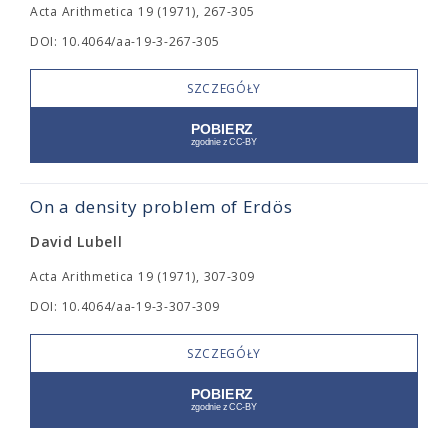
Acta Arithmetica 19 (1971), 267-305
DOI: 10.4064/aa-19-3-267-305
SZCZEGÓŁY
On a density problem of Erdös
David Lubell
Acta Arithmetica 19 (1971), 307-309
DOI: 10.4064/aa-19-3-307-309
SZCZEGÓŁY