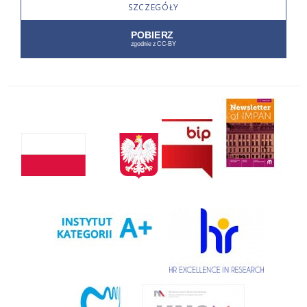
SZCZEGÓŁY