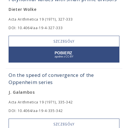
Dieter Wolke
Acta Arithmetica 19 (1971), 327-333
DOI: 10.4064/aa-19-4-327-333
SZCZEGÓŁY
On the speed of convergence of the
Oppenheim series
J. Galambos
Acta Arithmetica 19 (1971), 335-342
DOI: 10.4064/aa-19-4-335-342
SZCZEGÓŁY