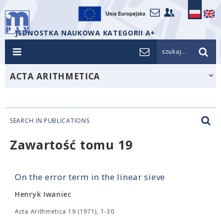
JEDNOSTKA NAUKOWA KATEGORII A+
szukaj...
ACTA ARITHMETICA
SEARCH IN PUBLICATIONS
Zawartość tomu 19
On the error term in the linear sieve
Henryk Iwaniec
Acta Arithmetica 19 (1971), 1-30