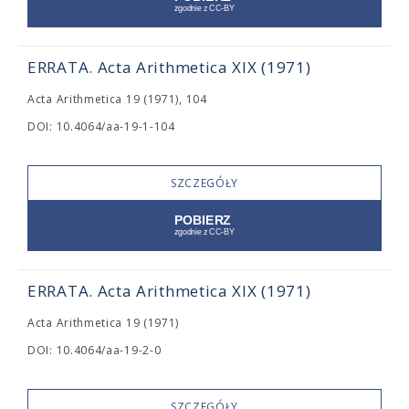
ERRATA. Acta Arithmetica XIX (1971)
Acta Arithmetica 19 (1971), 104
DOI: 10.4064/aa-19-1-104
SZCZEGÓŁY
ERRATA. Acta Arithmetica XIX (1971)
Acta Arithmetica 19 (1971)
DOI: 10.4064/aa-19-2-0
SZCZEGÓŁY