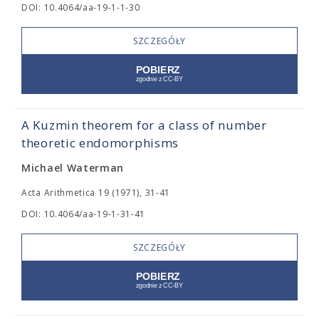
DOI: 10.4064/aa-19-1-1-30
SZCZEGÓŁY
A Kuzmin theorem for a class of number
theoretic endomorphisms
Michael Waterman
Acta Arithmetica 19 (1971), 31-41
DOI: 10.4064/aa-19-1-31-41
SZCZEGÓŁY