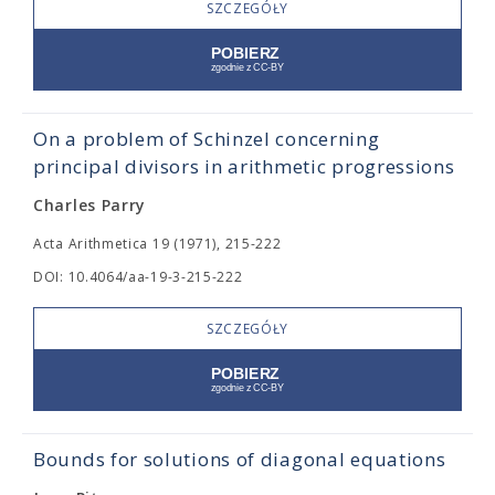
SZCZEGÓŁY
On a problem of Schinzel concerning
principal divisors in arithmetic progressions
Charles Parry
Acta Arithmetica 19 (1971), 215-222
DOI: 10.4064/aa-19-3-215-222
SZCZEGÓŁY
Bounds for solutions of diagonal equations