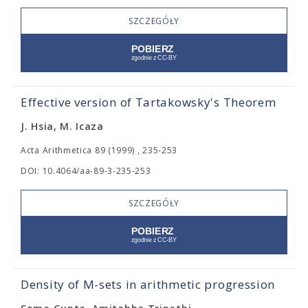
SZCZEGÓŁY
Effective version of Tartakowsky's Theorem
J. Hsia, M. Icaza
Acta Arithmetica 89 (1999) , 235-253
DOI: 10.4064/aa-89-3-235-253
SZCZEGÓŁY
Density of M-sets in arithmetic progression