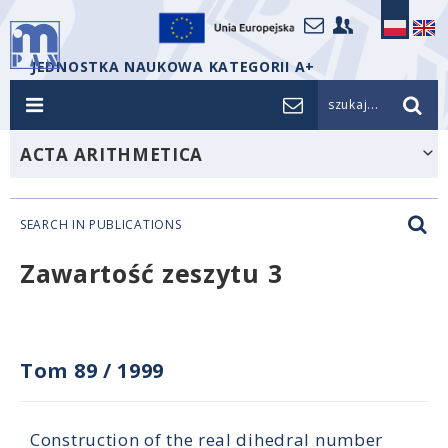
JEDNOSTKA NAUKOWA KATEGORII A+
szukaj...
ACTA ARITHMETICA
SEARCH IN PUBLICATIONS
Zawartość zeszytu 3
Tom 89
/
1999
Construction of the real dihedral number