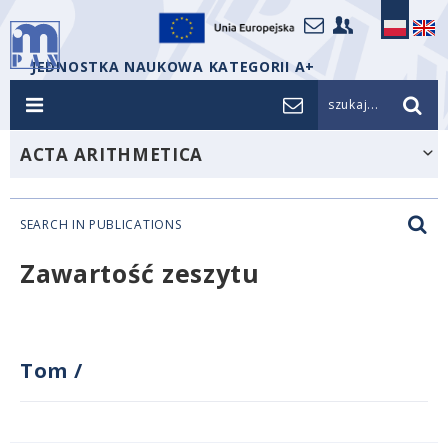
JEDNOSTKA NAUKOWA KATEGORII A+
szukaj...
ACTA ARITHMETICA
SEARCH IN PUBLICATIONS
Zawartość zeszytu
Tom
/