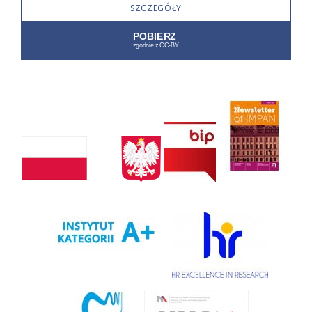
SZCZEGÓŁY