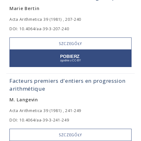
Marie Bertin
Acta Arithmetica 39 (1981) , 207-240
DOI: 10.4064/aa-39-3-207-240
SZCZEGÓŁY
Facteurs premiers d'entiers en progression
arithmétique
M. Langevin
Acta Arithmetica 39 (1981) , 241-249
DOI: 10.4064/aa-39-3-241-249
SZCZEGÓŁY