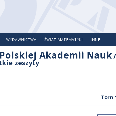
WYDAWNICTWA
ŚWIAT MATEMATYKI
INNE
Polskiej Akademii Nauk
tkie zeszyty
Tom 