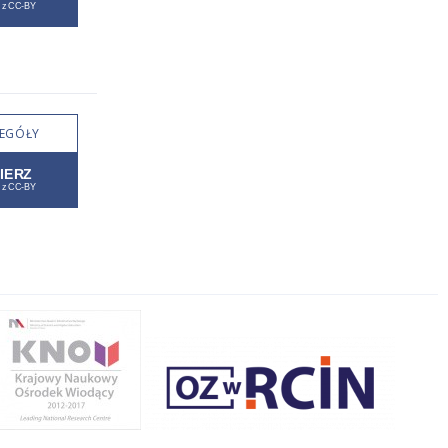
EGÓŁY