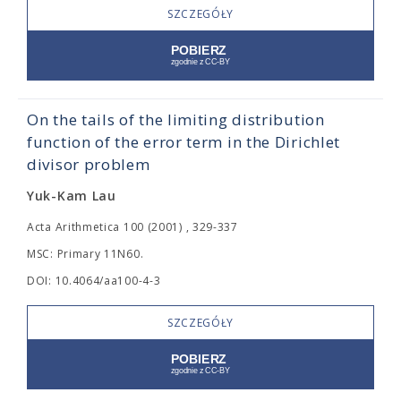
SZCZEGÓŁY
On the tails of the limiting distribution
function of the error term in the Dirichlet
divisor problem
Yuk-Kam Lau
Acta Arithmetica 100 (2001) , 329-337
MSC: Primary 11N60.
DOI: 10.4064/aa100-4-3
SZCZEGÓŁY