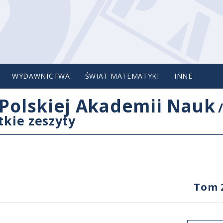
WYDAWNICTWA
ŚWIAT MATEMATYKI
INNE
Polskiej Akademii Nauk
tkie zeszyty
Tom 