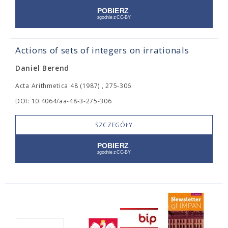
Actions of sets of integers on irrationals
Daniel Berend
Acta Arithmetica 48 (1987) , 275-306
DOI: 10.4064/aa-48-3-275-306
SZCZEGÓŁY