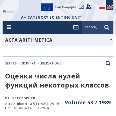
A+ CATEGORY SCIENTIFIC UNIT
search_
ACTA ARITHMETICA
SEARCH FOR IMPAN PUBLICATIONS
Оценки числа нулей
функций некоторых классов
Ю. Нестеренко
Volume 53 / 1989
Acta Arithmetica 53 (1989), 29-46
DOI: 10.4064/aa-53-1-29-46