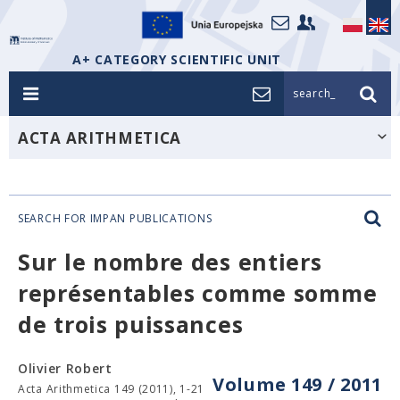
A+ CATEGORY SCIENTIFIC UNIT
search_
ACTA ARITHMETICA
SEARCH FOR IMPAN PUBLICATIONS
Sur le nombre des entiers
représentables comme somme
de trois puissances
Olivier Robert
Volume 149 / 2011
Acta Arithmetica 149 (2011), 1-21