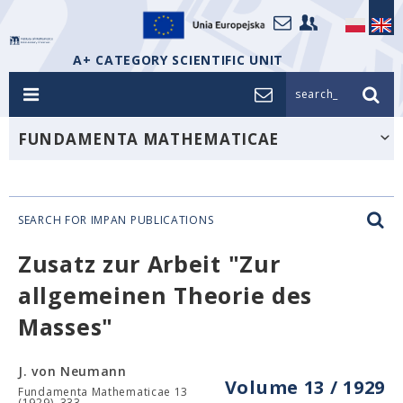
A+ CATEGORY SCIENTIFIC UNIT
search_
FUNDAMENTA MATHEMATICAE
SEARCH FOR IMPAN PUBLICATIONS
Zusatz zur Arbeit "Zur
allgemeinen Theorie des
Masses"
J. von Neumann
Volume 13 / 1929
Fundamenta Mathematicae 13
(1929), 333