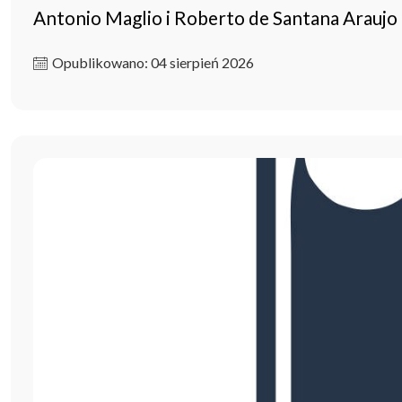
Antonio Maglio i Roberto de Santana Arau
Opublikowano: 04 sierpień 2026