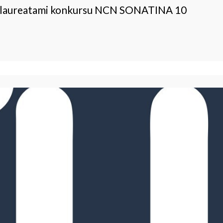
jo laureatami konkursu NCN SONATINA 10