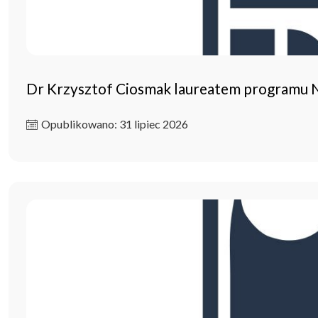
Dr Krzysztof Ciosmak laureatem programu
Opublikowano: 31 lipiec 2026