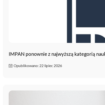
IMPAN ponownie z najwyższą kategorią na
Opublikowano: 22 lipiec 2026