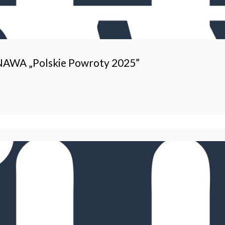
 NAWA „Polskie Powroty 2025”