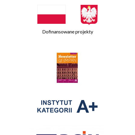
Dofinansowane projekty