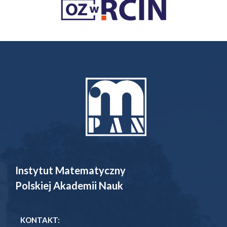
Instytut Matematyczny
Polskiej Akademii Nauk
KONTAKT: