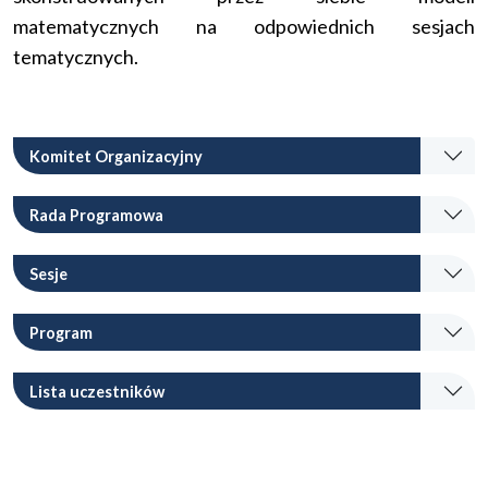
matematycznych na odpowiednich sesjach
tematycznych.
Komitet Organizacyjny
Rada Programowa
Sesje
Program
Lista uczestników