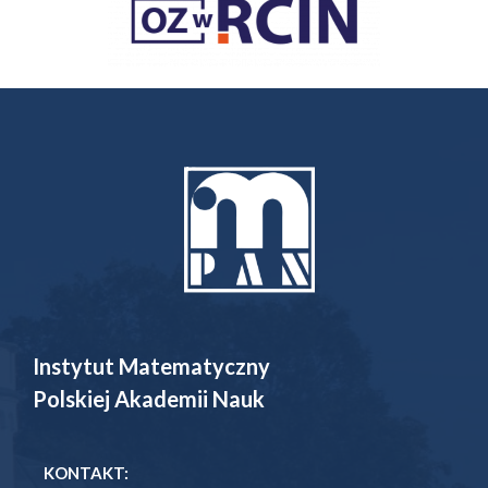
Instytut Matematyczny
Polskiej Akademii Nauk
KONTAKT: