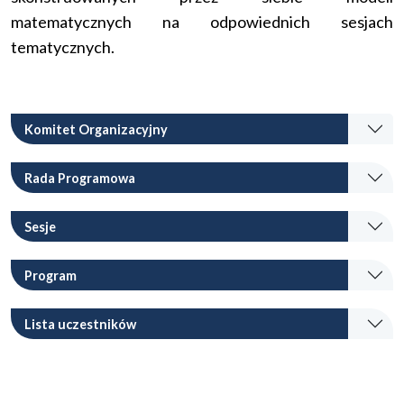
matematycznych na odpowiednich sesjach
tematycznych.
Komitet Organizacyjny
Rada Programowa
Sesje
Program
Lista uczestników