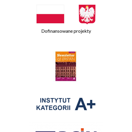
Dofinansowane projekty