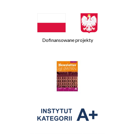
Dofinansowane projekty