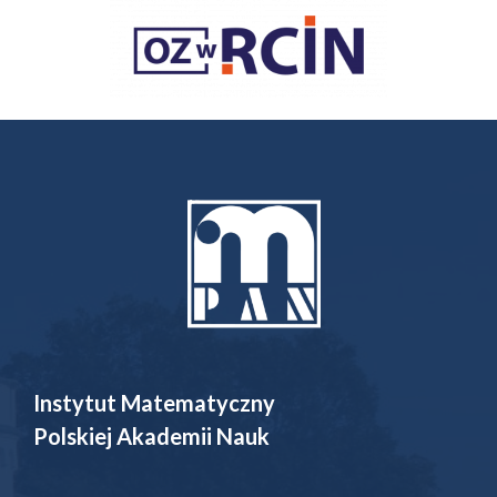
Instytut Matematyczny
Polskiej Akademii Nauk