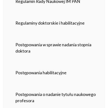
Regulamin Rady Naukowej IM PAN
Regulaminy doktorskie i habilitacyjne
Postępowania w sprawie nadania stopnia
doktora
Postępowania habilitacyjne
Postępowania o nadanie tytułu naukowego
profesora