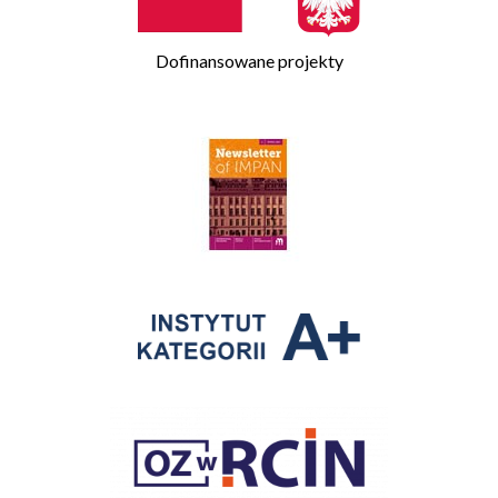
Dofinansowane projekty