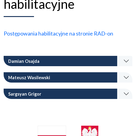
habilitacyjne
Postępowania habilitacyjne na stronie RAD-on
Damian Osajda
Mateusz Wasilewski
Sargsyan Grigor