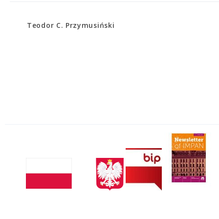
Teodor C. Przymusiński