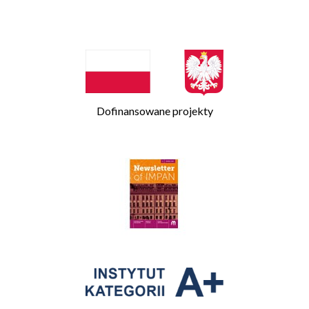
Dofinansowane projekty