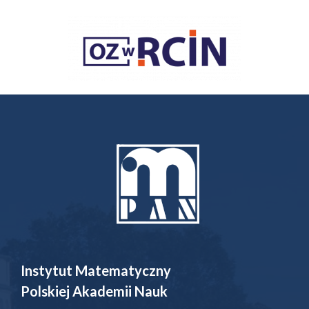
Instytut Matematyczny
Polskiej Akademii Nauk