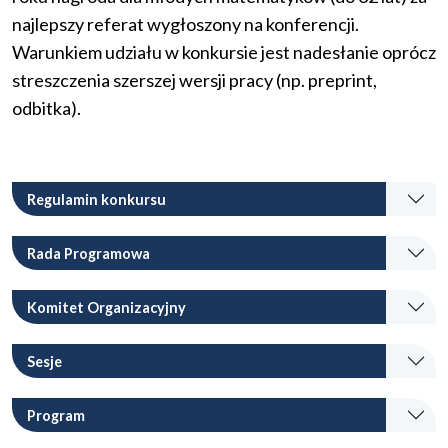
najlepszy referat wygłoszony na konferencji.
Warunkiem udziału w konkursie jest nadesłanie oprócz
streszczenia szerszej wersji pracy (np. preprint,
odbitka).
Regulamin konkursu
Rada Programowa
Komitet Organizacyjny
Sesje
Program