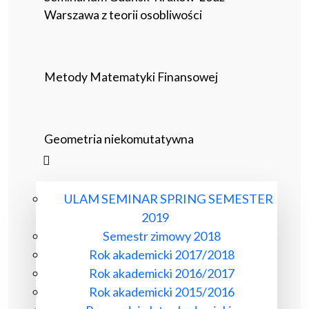
Warszawa z teorii osobliwości
Metody Matematyki Finansowej
Geometria niekomutatywna
ULAM SEMINAR SPRING SEMESTER
2019
Semestr zimowy 2018
Rok akademicki 2017/2018
Rok akademicki 2016/2017
Rok akademicki 2015/2016