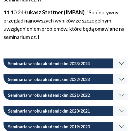
11.10.24
Łukasz Stettner (IMPAN)
, "Subiektywny
przegląd najnowszych wyników ze szczególnym
uwzględnieniem problemów, które będą omawiane na
seminarium cz. I"
Seminaria w roku akademickim 2023/2024
Seminaria w roku akademickim 2022/2023
Seminaria w roku akademickim 2021/2022
Seminaria w roku akademickim 2020/2021
Seminaria w roku akademickim 2019/2020