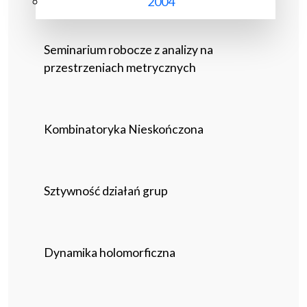
2004
Seminarium robocze z analizy na
przestrzeniach metrycznych
Kombinatoryka Nieskończona
Sztywność działań grup
Dynamika holomorficzna