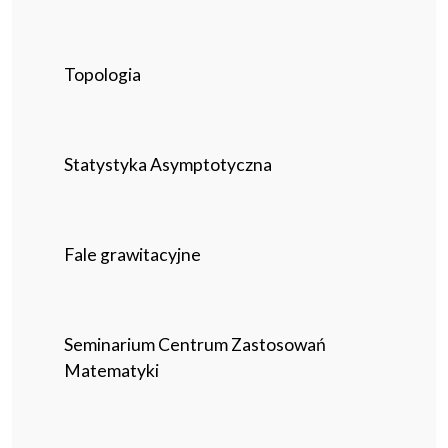
Topologia
Statystyka Asymptotyczna
Fale grawitacyjne
Seminarium Centrum Zastosowań
Matematyki