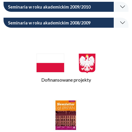
Seminaria w roku akademickim 2009/2010
Seminaria w roku akademickim 2008/2009
Dofinansowane projekty