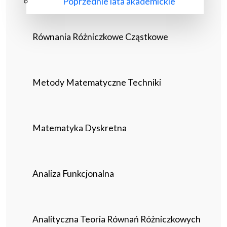
Poprzednie lata akademickie
Równania Różniczkowe Cząstkowe
Metody Matematyczne Techniki
Matematyka Dyskretna
Analiza Funkcjonalna
Analityczna Teoria Równań Różniczkowych