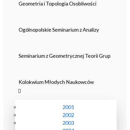
Geometria i Topologia Osobliwości
Ogólnopolskie Seminarium z Analizy
Seminarium z Geometrycznej Teorii Grup
Kolokwium Młodych Naukowców
2001
2002
2003