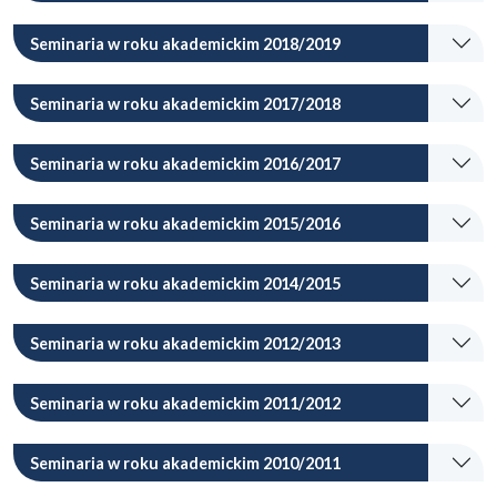
Seminaria w roku akademickim 2018/2019
Seminaria w roku akademickim 2017/2018
Seminaria w roku akademickim 2016/2017
Seminaria w roku akademickim 2015/2016
Seminaria w roku akademickim 2014/2015
Seminaria w roku akademickim 2012/2013
Seminaria w roku akademickim 2011/2012
Seminaria w roku akademickim 2010/2011