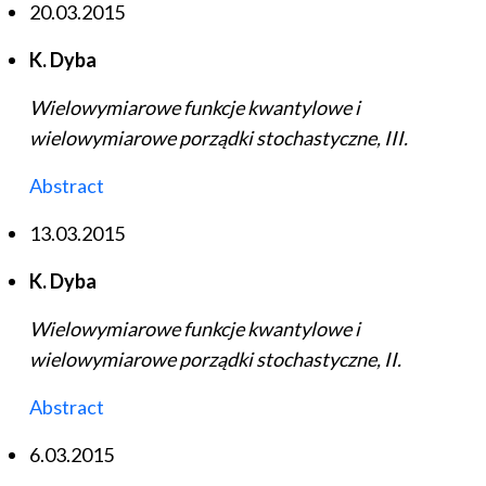
20.03.2015
K. Dyba
Wielowymiarowe funkcje kwantylowe i
wielowymiarowe porządki stochastyczne, III.
Abstract
13.03.2015
K. Dyba
Wielowymiarowe funkcje kwantylowe i
wielowymiarowe porządki stochastyczne, II.
Abstract
6.03.2015