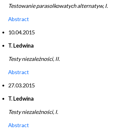
Testowanie parasolkowatych alternatyw, I.
Abstract
10.04.2015
T. Ledwina
Testy niezależności, II.
Abstract
27.03.2015
T. Ledwina
Testy niezależności, I.
Abstract