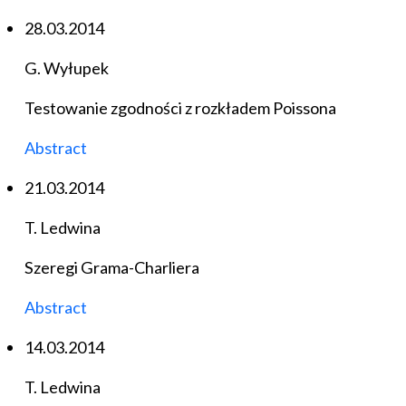
28.03.2014
G. Wyłupek
Testowanie zgodności z rozkładem Poissona
Abstract
21.03.2014
T. Ledwina
Szeregi Grama-Charliera
Abstract
14.03.2014
T. Ledwina