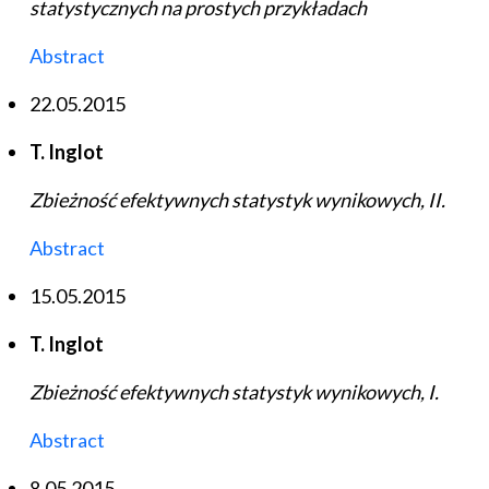
statystycznych na prostych przykładach
Abstract
22.05.2015
T. Inglot
Zbieżność efektywnych statystyk wynikowych, II.
Abstract
15.05.2015
T. Inglot
Zbieżność efektywnych statystyk wynikowych, I.
Abstract
8.05.2015