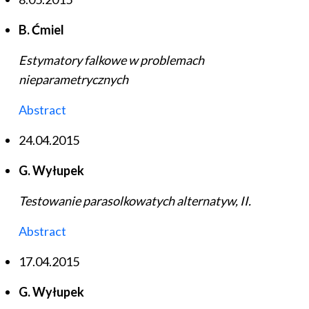
B. Ćmiel
Estymatory falkowe w problemach
nieparametrycznych
Abstract
24.04.2015
G. Wyłupek
Testowanie parasolkowatych alternatyw, II.
Abstract
17.04.2015
G. Wyłupek