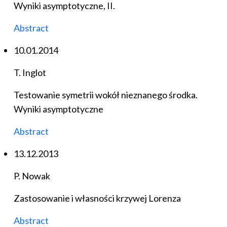
Wyniki asymptotyczne, II.
Abstract
10.01.2014
T. Inglot
Testowanie symetrii wokół nieznanego środka.
Wyniki asymptotyczne
Abstract
13.12.2013
P. Nowak
Zastosowanie i własności krzywej Lorenza
Abstract