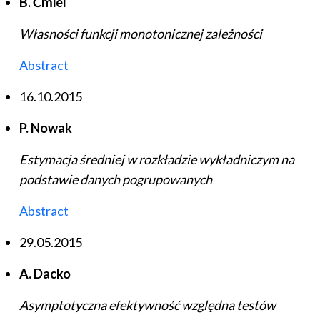
B. Ćmiel
Własności funkcji monotonicznej zależności
Abstract
16.10.2015
P. Nowak
Estymacja średniej w rozkładzie wykładniczym na
podstawie danych pogrupowanych
Abstract
29.05.2015
A. Dacko
Asymptotyczna efektywność względna testów