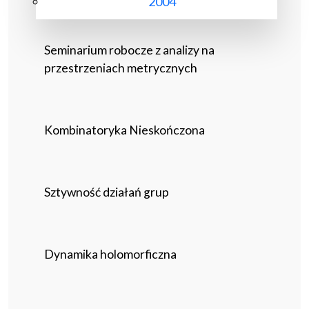
2004
Seminarium robocze z analizy na
przestrzeniach metrycznych
Kombinatoryka Nieskończona
Sztywność działań grup
Dynamika holomorficzna