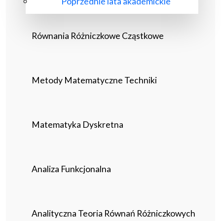
Poprzednie lata akademickie
Równania Różniczkowe Cząstkowe
Metody Matematyczne Techniki
Matematyka Dyskretna
Analiza Funkcjonalna
Analityczna Teoria Równań Różniczkowych