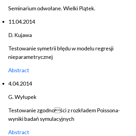
Seminarium odwołane. Wielki Piątek.
11.04.2014
D. Kujawa
Testowanie symetrii błędu w modelu regresji
nieparametrycznej
Abstract
4.04.2014
G. Wyłupek
Testowanie zgodności z rozkładem Poissona-
wyniki badań symulacyjnych
Abstract