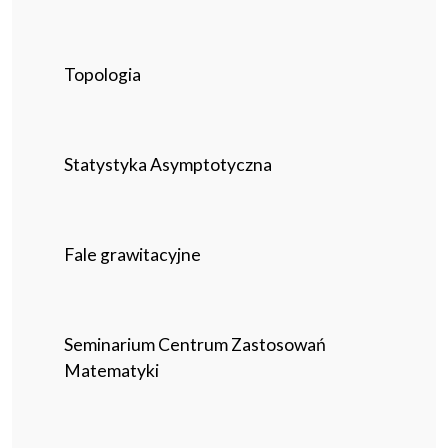
Topologia
Statystyka Asymptotyczna
Fale grawitacyjne
Seminarium Centrum Zastosowań
Matematyki