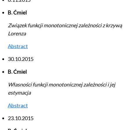
B. Ćmiel
Związek funkcji monotonicznej zależności z krzywą
Lorenza
Abstract
30.10.2015
B. Ćmiel
Własności funkcji monotonicznej zależności i jej
estymacja
Abstract
23.10.2015