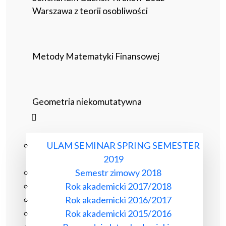
Warszawa z teorii osobliwości
Metody Matematyki Finansowej
Geometria niekomutatywna
ULAM SEMINAR SPRING SEMESTER
2019
Semestr zimowy 2018
Rok akademicki 2017/2018
Rok akademicki 2016/2017
Rok akademicki 2015/2016