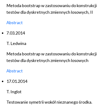
Metoda bootstrap w zastosowaniu do konstrukcji
testów dla dyskretnych zmiennych losowych, II
Abstract
7.03.2014
T. Ledwina
Metoda bootstrap w zastosowaniu do konstrukcji
testów dla dyskretnych zmiennych losowych
Abstract
17.01.2014
T. Inglot
Testowanie symetrii wokół nieznanego środka.