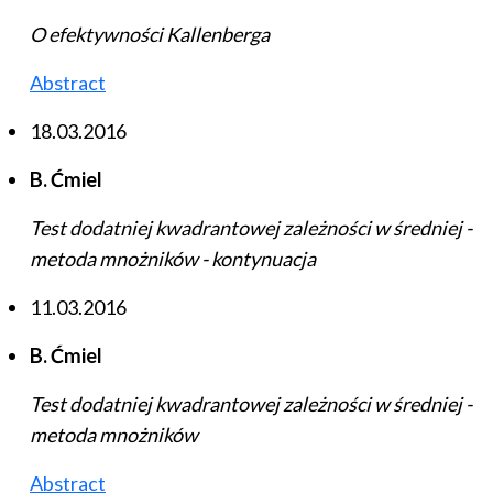
O efektywności Kallenberga
Abstract
18.03.2016
B. Ćmiel
Test dodatniej kwadrantowej zależności w średniej -
metoda mnożników - kontynuacja
11.03.2016
B. Ćmiel
Test dodatniej kwadrantowej zależności w średniej -
metoda mnożników
Abstract