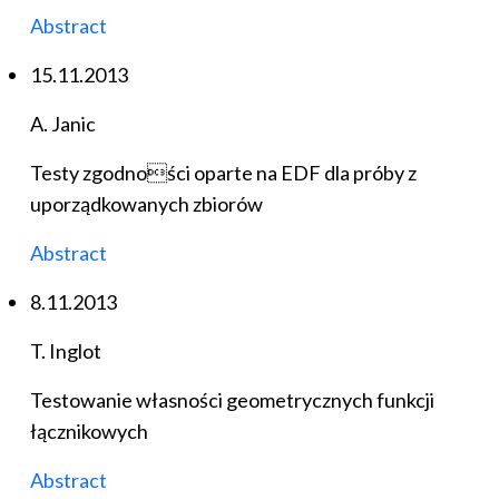
Abstract
15.11.2013
A. Janic
Testy zgodności oparte na EDF dla próby z
uporządkowanych zbiorów
Abstract
8.11.2013
T. Inglot
Testowanie własności geometrycznych funkcji
łącznikowych
Abstract