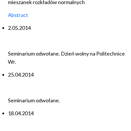
mieszanek rozkładów normalnych
Abstract
2.05.2014
Seminarium odwołane. Dzień wolny na Politechnice
Wr.
25.04.2014
Seminarium odwołane.
18.04.2014