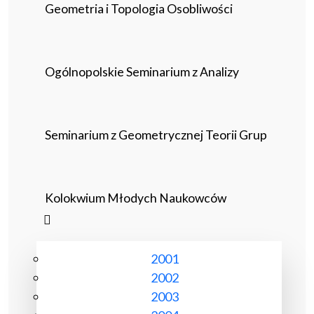
Geometria i Topologia Osobliwości
Ogólnopolskie Seminarium z Analizy
Seminarium z Geometrycznej Teorii Grup
Kolokwium Młodych Naukowców
2001
2002
2003