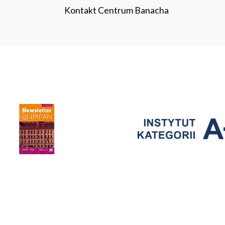
Kontakt Centrum Banacha