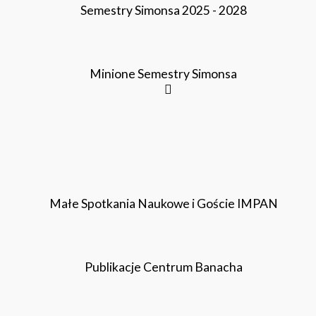
Semestry Simonsa 2025 - 2028
Minione Semestry Simonsa
Małe Spotkania Naukowe i Goście IMPAN
Publikacje Centrum Banacha