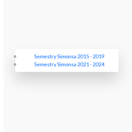
Semestry Simonsa 2015 - 2019
Semestry Simonsa 2021 - 2024