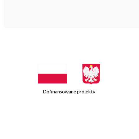
Dofinansowane projekty