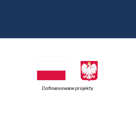
Dofinansowane projekty