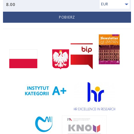
8.00
EUR
POBIERZ