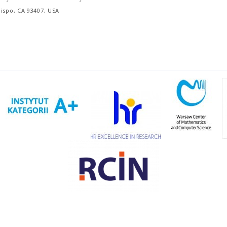
ispo, CA 93407, USA