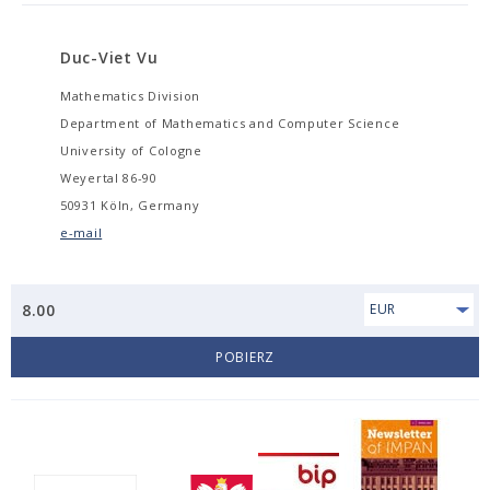
Duc-Viet Vu
Mathematics Division
Department of Mathematics and Computer Science
University of Cologne
Weyertal 86-90
50931 Köln, Germany
e-mail
8.00
EUR
POBIERZ