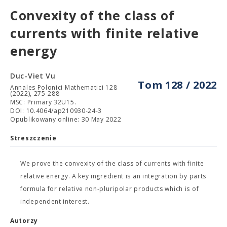
Convexity of the class of
currents with finite relative
energy
Duc-Viet Vu
Tom 128 / 2022
Annales Polonici Mathematici 128
(2022), 275-288
MSC: Primary 32U15.
DOI: 10.4064/ap210930-24-3
Opublikowany online: 30 May 2022
Streszczenie
We prove the convexity of the class of currents with finite
relative energy. A key ingredient is an integration by parts
formula for relative non-pluripolar products which is of
independent interest.
Autorzy