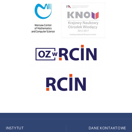
INSTYTUT
DANE KONTAKTOWE