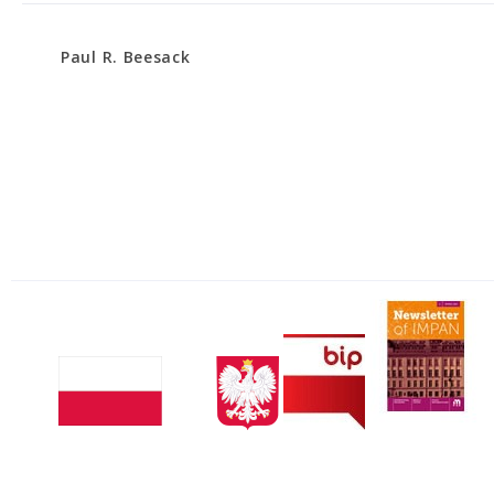
Paul R. Beesack