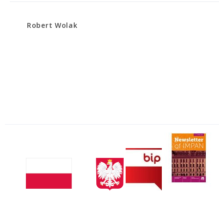
Robert Wolak