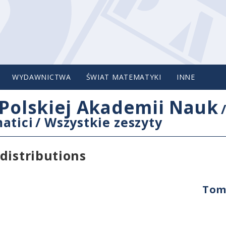
WYDAWNICTWA
ŚWIAT MATEMATYKI
INNE
Polskiej Akademii Nauk
atici
/
Wszystkie zeszyty
distributions
Tom 