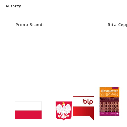
Autorzy
Primo Brandi
Rita Cepp