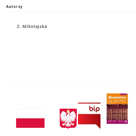
Autorzy
Z. Mikołajska