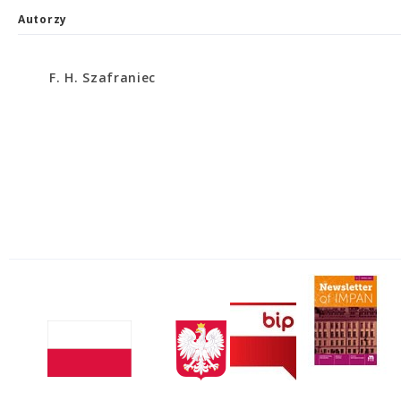
Autorzy
F. H. Szafraniec