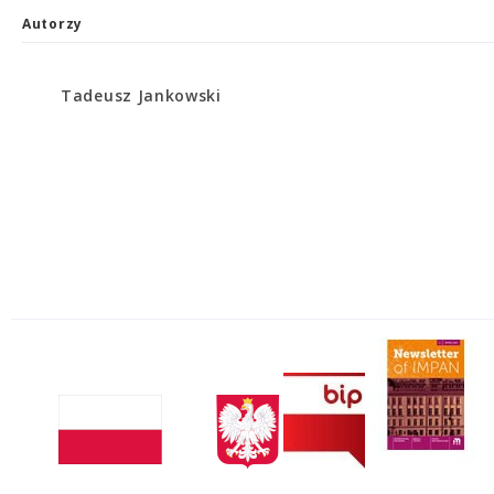
Autorzy
Tadeusz Jankowski