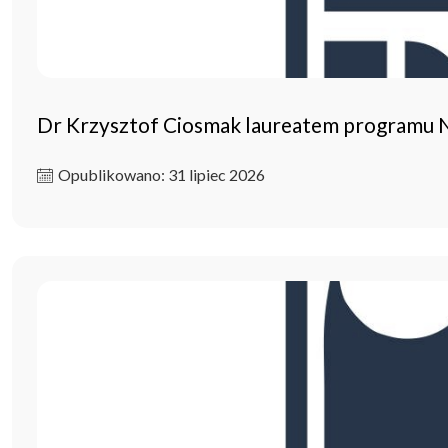
Dr Krzysztof Ciosmak laureatem programu
Opublikowano: 31 lipiec 2026