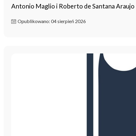
Antonio Maglio i Roberto de Santana Arau
Opublikowano: 04 sierpień 2026