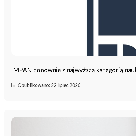
IMPAN ponownie z najwyższą kategorią na
Opublikowano: 22 lipiec 2026