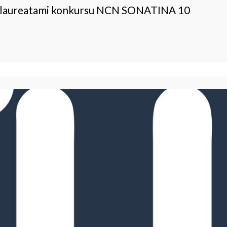
jo laureatami konkursu NCN SONATINA 10