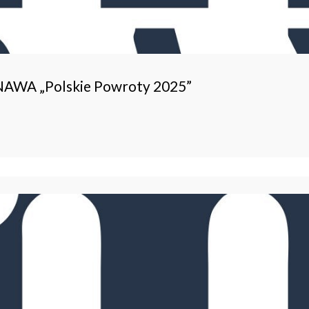
 NAWA „Polskie Powroty 2025”