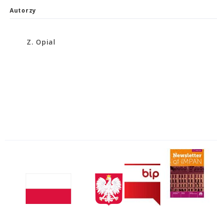
Autorzy
Z. Opial